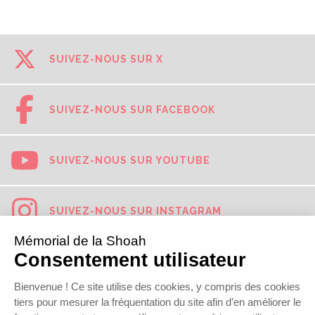
SUIVEZ-NOUS SUR X
SUIVEZ-NOUS SUR FACEBOOK
SUIVEZ-NOUS SUR YOUTUBE
SUIVEZ-NOUS SUR INSTAGRAM
SUIVEZ-NOUS SUR TIKTOK
SUIVEZ-NOUS SUR LINKEDIN