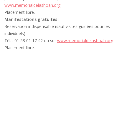
www.memorialdelashoah.org
Placement libre.
Manifestations gratuites :
Réservation indispensable (sauf visites guidées pour les
individuels)
Tél. : 01 53 01 17 42 ou sur
www.memorialdelashoah.org
Placement libre.