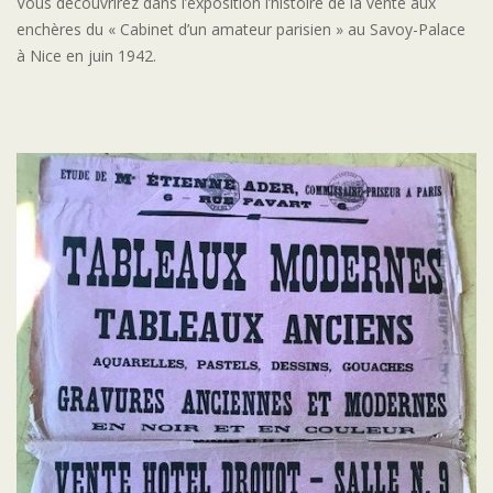
Vous découvrirez dans l’exposition l’histoire de la vente aux
enchères du « Cabinet d’un amateur parisien » au Savoy-Palace
à Nice en juin 1942.