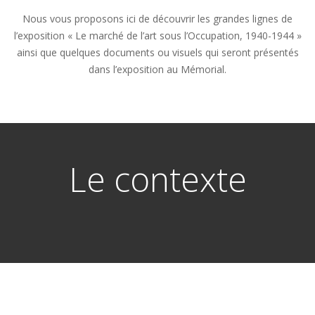
Nous vous proposons ici de découvrir les grandes lignes de
l’exposition « Le marché de l’art sous l’Occupation, 1940-1944 »
ainsi que quelques documents ou visuels qui seront présentés
dans l’exposition au Mémorial.
Le contexte