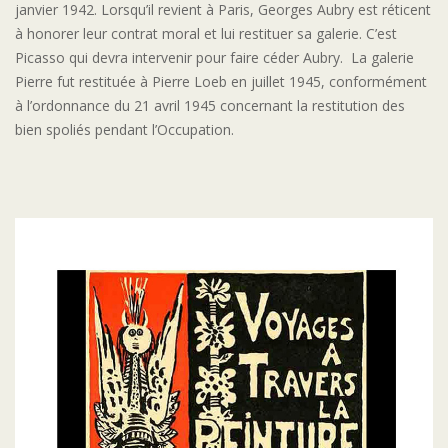
janvier 1942. Lorsqu’il revient à Paris, Georges Aubry est réticent
à honorer leur contrat moral et lui restituer sa galerie. C’est
Picasso qui devra intervenir pour faire céder Aubry. La galerie
Pierre fut restituée à Pierre Loeb en juillet 1945, conformément
à l’ordonnance du 21 avril 1945 concernant la restitution des
bien spoliés pendant l’Occupation.