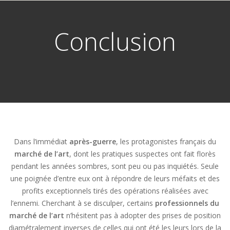
Conclusion
Dans l’immédiat
après-guerre
, les protagonistes français du
marché de l’art
, dont les pratiques suspectes ont fait florès
pendant les années sombres, sont peu ou pas inquiétés. Seule
une poignée d’entre eux ont à répondre de leurs méfaits et des
profits exceptionnels tirés des opérations réalisées avec
l’ennemi. Cherchant à se disculper, certains
professionnels du
marché de l’art
n’hésitent pas à adopter des prises de position
diamétralement inverses de celles qui ont été les leurs lors de la