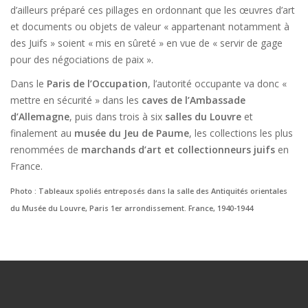
d’ailleurs préparé ces pillages en ordonnant que les œuvres d’art
et documents ou objets de valeur « appartenant notamment à
des Juifs » soient « mis en sûreté » en vue de « servir de gage
pour des négociations de paix ».
Dans le
Paris de l’Occupation
, l’autorité occupante va donc «
mettre en sécurité » dans les
caves de l’Ambassade
d’Allemagne
, puis dans trois à six
salles du Louvre
et
finalement au
musée du Jeu de Paume
, les collections les plus
renommées de
marchands d’art et collectionneurs juifs
en
France.
Photo : Tableaux spoliés entreposés dans la salle des Antiquités orientales
du Musée du Louvre, Paris 1er arrondissement. France, 1940-1944